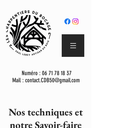
Numéro :
06 71 78 18 37
Mail :
contact.CDB50@gmail.com
Nos techniques et
notre Savoir-faire