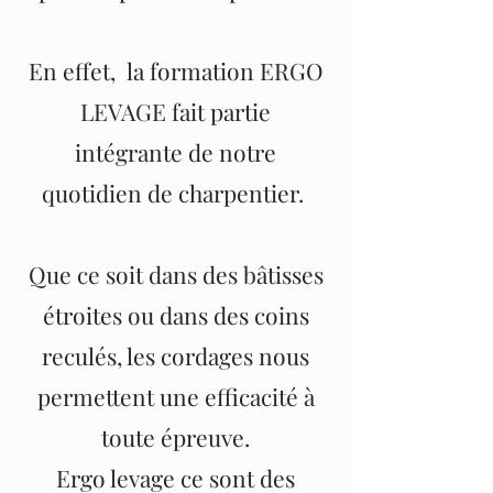
En effet, la formation ERGO
LEVAGE fait partie
intégrante de notre
quotidien de charpentier.
Que ce soit dans des bâtisses
étroites ou dans des coins
reculés, les cordages nous
permettent une efficacité à
toute épreuve.
Ergo levage ce sont des