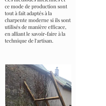
ce mode de production sont
tout à fait adaptés à la
charpente moderne si ils sont
utilisés de manière efficace,
en alliant le savoir-faire à la
technique de l'artisan.
Nom du service