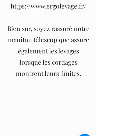
https://www.ergolevage.fr/
Bien sur, soyez rassuré notre
manitou télescopique assure
également les levages
lorsque les cordages
montrent leurs limites.