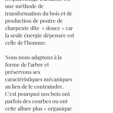
une méthode de
transformation du bois et de
production de poutre de
charpente dite « douce » car
la seule énergie dépensée est
celle de l'homme.
Nous nous adaptons à la
forme de l’arbre et
préservons ses
caractéristiques mécaniques
au lieu de le contraindre.
C’est pourquoi nos bois ont
parfois des courbes ou ont
cette allure plus « organique