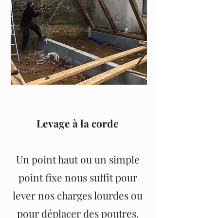
Levage à la corde
Un point haut ou un simple
point fixe nous suffit pour
lever nos charges lourdes ou
pour déplacer des poutres.