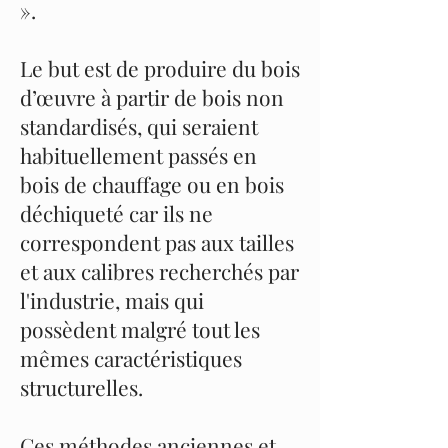
».
Le but est de produire du bois
d’œuvre à partir de bois non
standardisés, qui seraient
habituellement passés en
bois de chauffage ou en bois
déchiqueté car ils ne
correspondent pas aux tailles
et aux calibres recherchés par
l'industrie, mais qui
possèdent malgré tout les
mêmes caractéristiques
structurelles.
Ces méthodes anciennes et