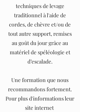
techniques de levage
traditionnel à l'aide de
cordes, de chèvre et/ou de
tout autre support, remises
au goût du jour grâce au
matériel de spéléologie et
d’escalade.
Une formation que nous
recommandons fortement.
Pour plus d'informations leur
site internet